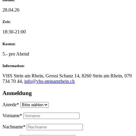
28.04.26
Zeit:
18:30-21:00
Kosten:
5.- pro Abend
Information:
VHS Stein am Rhein, Grossi Schanz 14, 8260 Stein am Rhein, 079
734 70 44,
info@vhs-steinamrhein.ch
Anmeldung
Anrede*
Vorname*
Nachname*