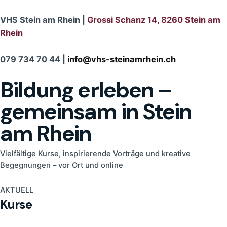
VHS Stein am Rhein |
Grossi Schanz 14, 8260 Stein am
Rhein
079 734 70 44 |
info@vhs-steinamrhein.ch
Bildung erleben –
gemeinsam in Stein
am Rhein
Vielfältige Kurse, inspirierende Vorträge und kreative
Begegnungen – vor Ort und online
AKTUELL
Kurse