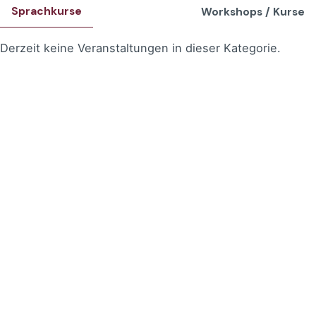
Sprachkurse
Workshops / Kurse
Derzeit keine Veranstaltungen in dieser Kategorie.